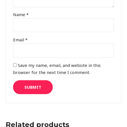
Name
*
Email
*
Save my name, email, and website in this
browser for the next time I comment.
Related products