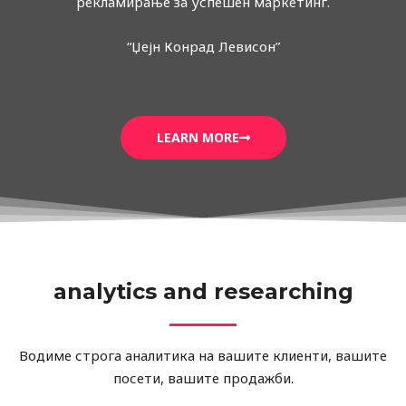
рекламирање за успешен маркетинг.
“Џејн Конрад Левисон”
LEARN MORE
analytics and researching
Водиме строга аналитика на вашите клиенти, вашите
посети, вашите продажби.