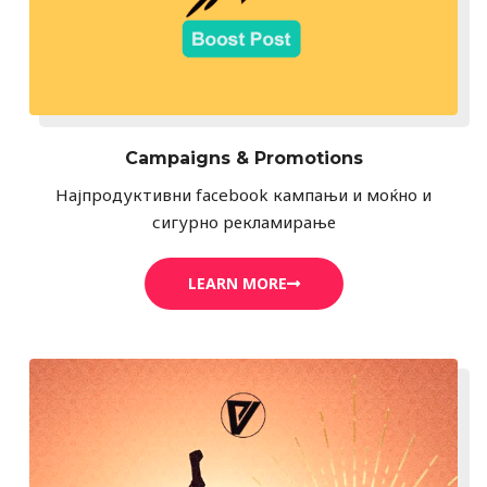
Campaigns & Promotions
Најпродуктивни facebook кампањи и моќно и
сигурно рекламирање
LEARN MORE