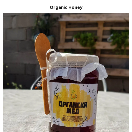
Organic Honey