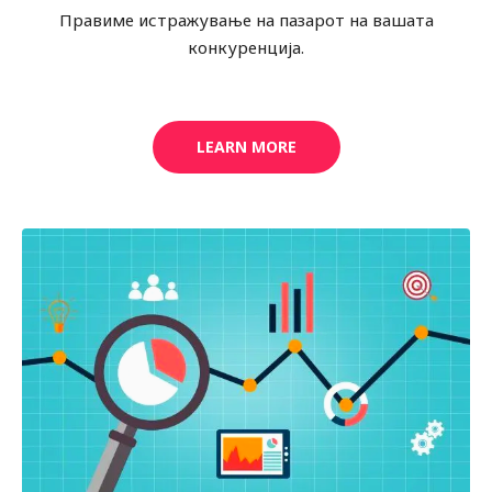
Правиме истражување на пазарот на вашата
конкуренција.
LEARN MORE