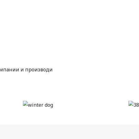
омпании и производи