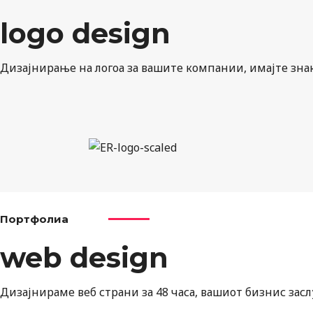
logo design
Дизајнирање на логоа за вашите компании, имајте зна
Портфолиа
web design
Дизајнираме веб страни за 48 часа, вашиот бизнис засл