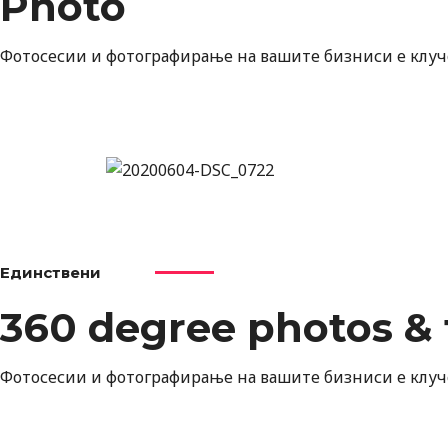
Photo
Фотосесии и фотографирање на вашите бизниси е клуч
Единствени
360 degree photos & 
Фотосесии и фотографирање на вашите бизниси е клуч