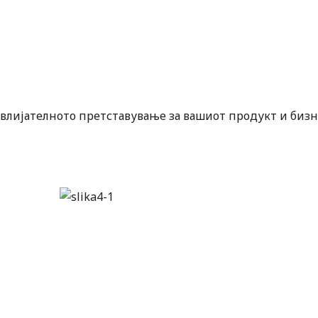
влијателното претставување за вашиот продукт и бизн