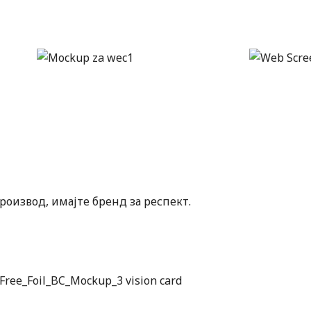
оизвод, имајте бренд за респект.