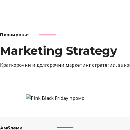
Планирање
Marketing Strategy
Краткорочни и долгорочни маркетинг стратегии, за к
Амблеми