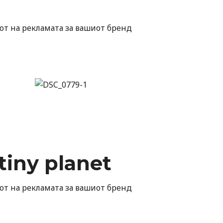
от на рекламата за вашиот бренд
tiny planet
от на рекламата за вашиот бренд