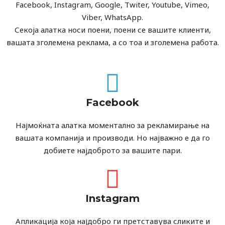
Facebook, Instagram, Google, Twiter, Youtube, Vimeo,
Viber, WhatsApp.
Секоја алатка носи поени, поени се вашите клиенти,
вашата зголемена реклама, а со тоа и зголемена работа.
Facebook
Најмоќната алатка моментално за рекламирање на
вашата компанија и производи. Но најважно е да го
добиете најдоброто за вашите пари.
Instagram
Апликација која најдобро ги претставува сликите и