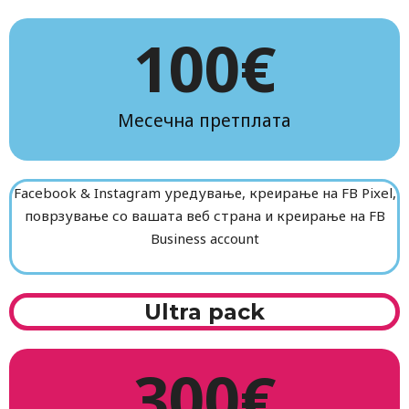
100
€
Месечна претплата
Facebook & Instagram уредување, креирање на FB Pixel,
поврзување со вашата веб страна и креирање на FB
Business account
Ultra pack
300
€